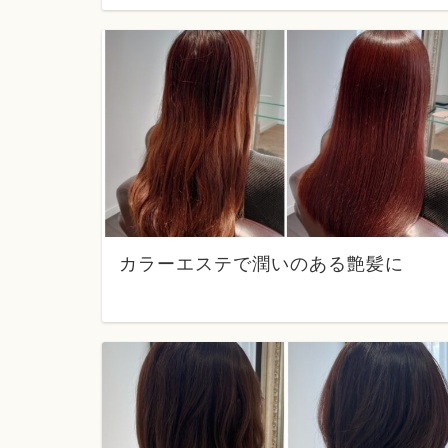
カラーエステで潤いのある艶髪に