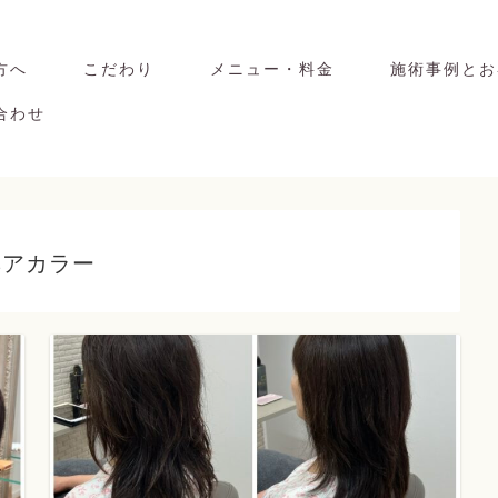
方へ
こだわり
メニュー・料金
施術事例とお
合わせ
ヘアカラー