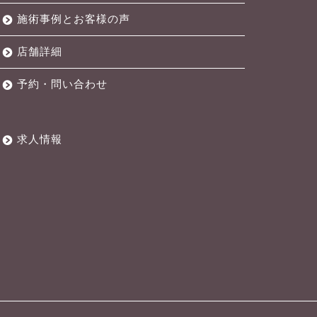
施術事例とお客様の声
店舗詳細
予約・問い合わせ
求人情報