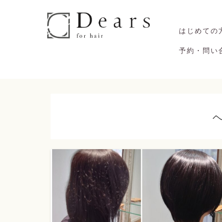
はじめての
予約・問い