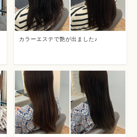
カラーエステで艶が出ました♪