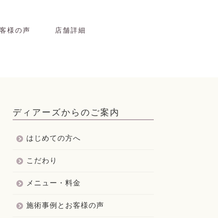
客様の声
店舗詳細
ディアーズからのご案内
はじめての方へ
こだわり
メニュー・料金
施術事例とお客様の声