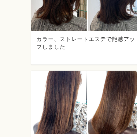
カラー、ストレートエステで艶感アッ
プしました