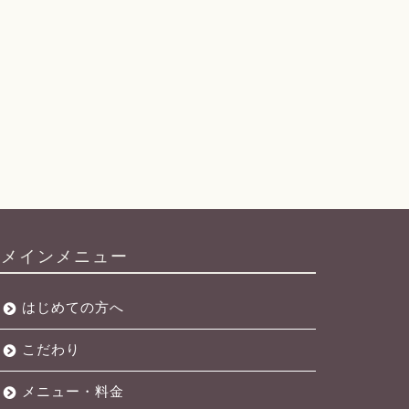
メインメニュー
はじめての方へ
こだわり
メニュー・料金