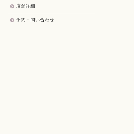
店舗詳細
予約・問い合わせ