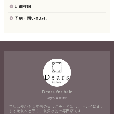
店舗詳細
予約・問い合わせ
Dears for hair
髪質改善美容室
当店は髪がもつ本来の美しさを引き出し、キレイにまと
まる艶髪へと導く、髪質改善の専門店です。