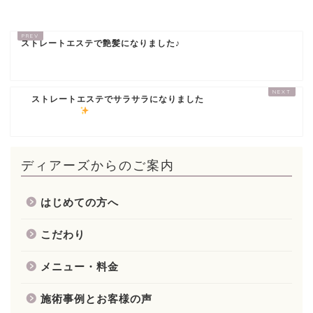
ストレートエステで艶髪になりました♪
ストレートエステでサラサラになりました
ディアーズからのご案内
はじめての方へ
こだわり
メニュー・料金
施術事例とお客様の声