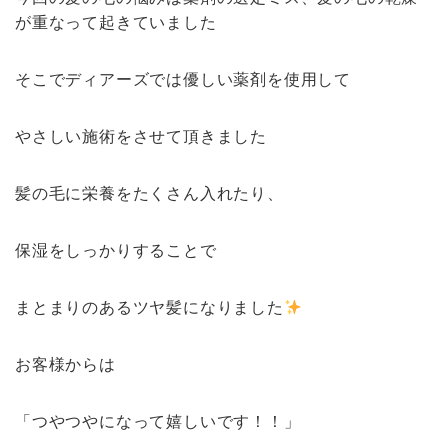
が重なって起きていました
そこでディアーズでは優しい薬剤を使用して
やさしい施術をさせて頂きました
髪の毛に栄養をたくさん入れたり、
保湿をしっかりすることで
まとまりのあるツヤ髪になりました
お客様からは
「つやつやになって嬉しいです！！」