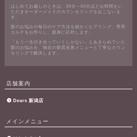
はじめてお越しのときは、30分～60分ほどお時間をい
ただきオーダーメイドのカウンセリングをおこないま
す。
髪のお悩みや毎日のケア方法を細かくヒアリング。専用
カルテをお作りし、親身に応対します。
「もう一生付き合っていくしかない」とあきらめていた
髪のお悩みを、独自の髪質改善メニューと丁寧なカウン
セリングで解決します。
店舗案内
Dears 新潟店
メインメニュー