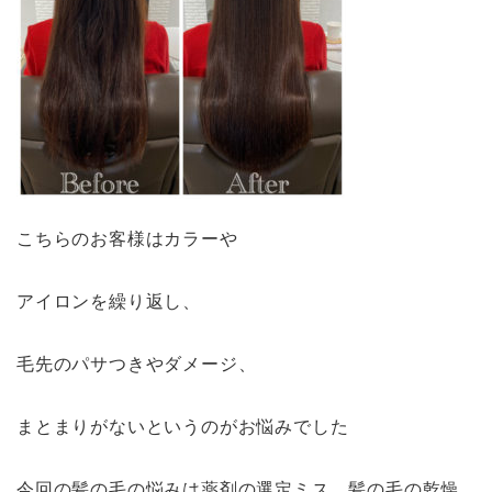
こちらのお客様はカラーや
アイロンを繰り返し、
毛先のパサつきやダメージ、
まとまりがないというのがお悩みでした
今回の髪の毛の悩みは薬剤の選定ミス、髪の毛の乾燥