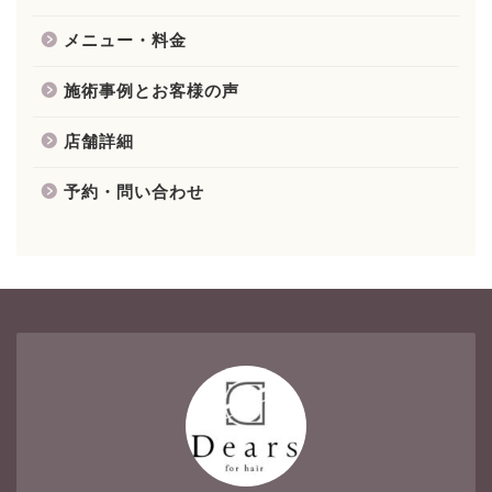
メニュー・料金
施術事例とお客様の声
店舗詳細
予約・問い合わせ