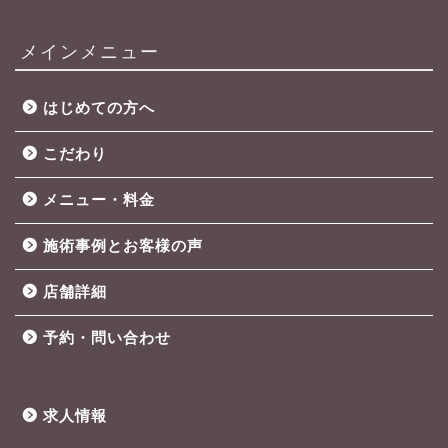
メインメニュー
はじめての方へ
こだわり
メニュー・料金
施術事例とお客様の声
店舗詳細
予約・問い合わせ
求人情報