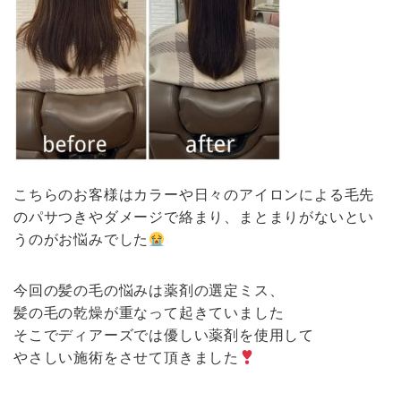
こちらのお客様はカラーや日々のアイロンによる毛先
のパサつきやダメージで絡まり、まとまりがないとい
うのがお悩みでした
今回の髪の毛の悩みは薬剤の選定ミス、
髪の毛の乾燥が重なって起きていました
そこでディアーズでは優しい薬剤を使用して
やさしい施術をさせて頂きました