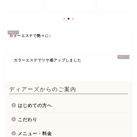
カラーエステで艶々に♪
カラーエステでツヤ感アップしました
ディアーズからのご案内
はじめての方へ
こだわり
メニュー・料金