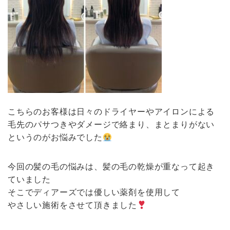
こちらのお客様は日々のドライヤーやアイロンによる
毛先のパサつきやダメージで絡まり、まとまりがない
というのがお悩みでした
今回の髪の毛の悩みは、髪の毛の乾燥が重なって起き
ていました
そこでディアーズでは優しい薬剤を使用して
やさしい施術をさせて頂きました