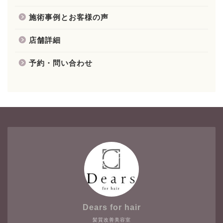
施術事例とお客様の声
店舗詳細
予約・問い合わせ
Dears for hair
髪質改善美容室