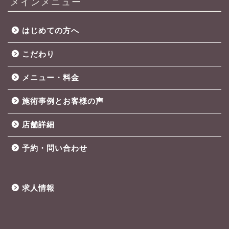
メインメニュー
はじめての方へ
こだわり
メニュー・料金
施術事例とお客様の声
店舗詳細
予約・問い合わせ
求人情報